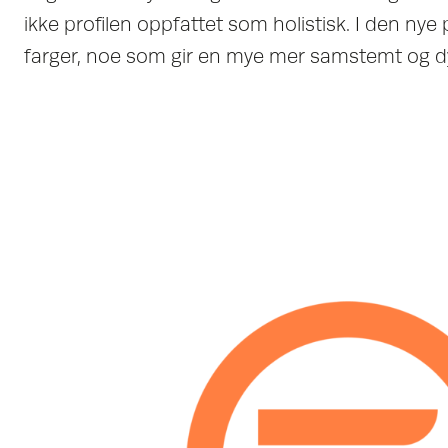
ikke profilen oppfattet som holistisk. I den nye 
farger, noe som gir en mye mer samstemt og d