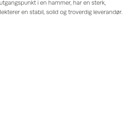
utgangspunkt i en hammer, har en sterk,
ekterer en stabil, solid og troverdig leverandør.