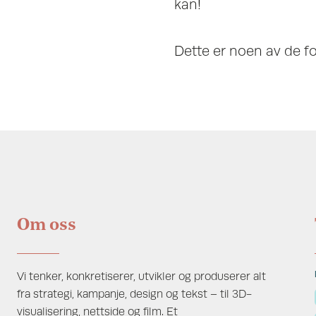
kan!
Dette er noen av de fo
Om oss
Vi tenker, konkretiserer, utvikler og produserer alt
fra strategi, kampanje, design og tekst – til 3D-
visualisering, nettside og film. Et