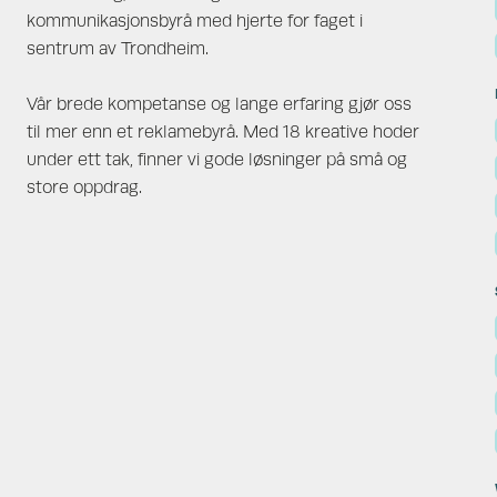
kommunikasjonsbyrå med hjerte for faget i
sentrum av Trondheim.
Vår brede kompetanse og lange erfaring gjør oss
til mer enn et reklamebyrå. Med 18 kreative hoder
under ett tak, finner vi gode løsninger på små og
store oppdrag.