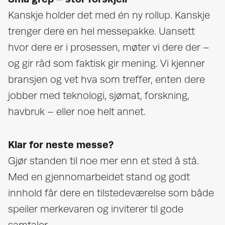
Kanskje holder det med én ny rollup. Kanskje
trenger dere en hel messepakke. Uansett
hvor dere er i prosessen, møter vi dere der –
og gir råd som faktisk gir mening. Vi kjenner
bransjen og vet hva som treffer, enten dere
jobber med teknologi, sjømat, forskning,
havbruk – eller noe helt annet.
Klar for neste messe?
Gjør standen til noe mer enn et sted å stå.
Med en gjennomarbeidet stand og godt
innhold får dere en tilstedeværelse som både
speiler merkevaren og inviterer til gode