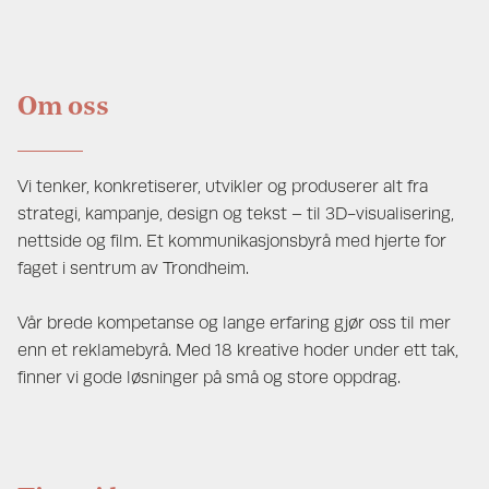
Om oss
Vi tenker, konkretiserer, utvikler og produserer alt fra
strategi, kampanje, design og tekst – til 3D-visualisering,
nettside og film. Et kommunikasjonsbyrå med hjerte for
faget i sentrum av Trondheim.
Vår brede kompetanse og lange erfaring gjør oss til mer
enn et reklamebyrå. Med 18 kreative hoder under ett tak,
finner vi gode løsninger på små og store oppdrag.