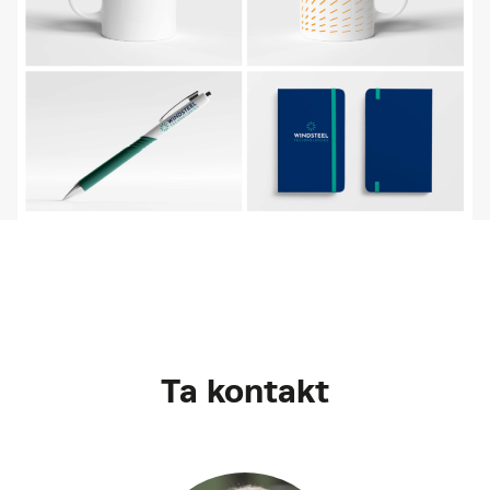
Ta kontakt