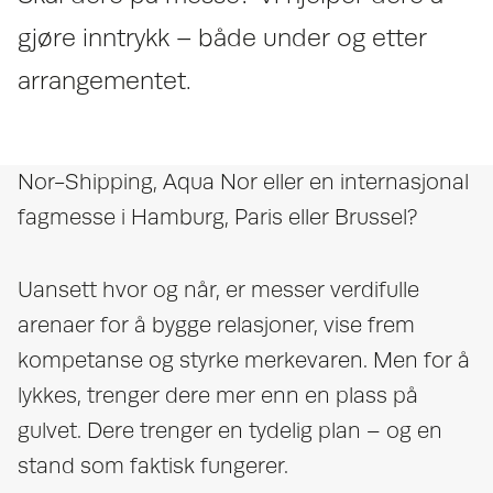
gjøre inntrykk – både under og etter
arrangementet.
Nor-Shipping, Aqua Nor eller en internasjonal
fagmesse i Hamburg, Paris eller Brussel?
Uansett hvor og når, er messer verdifulle
arenaer for å bygge relasjoner, vise frem
kompetanse og styrke merkevaren. Men for å
lykkes, trenger dere mer enn en plass på
gulvet. Dere trenger en tydelig plan – og en
stand som faktisk fungerer.