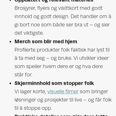
Brosjyrer, flyers og visittkort med godt
innhold og godt design. Det handler om å
gi bort noe som både ser bra ut – og sier
det viktigste.
Merch som blir med hjem
Profilerte produkter folk faktisk har lyst til
å ta med seg – og bruke. Vi utvikler ideer
som speiler hvem dere er og hva dere
står for.
Skjerminnhold som stopper folk
Vi lager korte,
visuelle filmer
som bringer
løsninger og prosjekter til live – og får folk
til å stoppe opp.