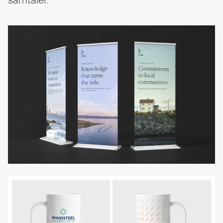
samtaler.