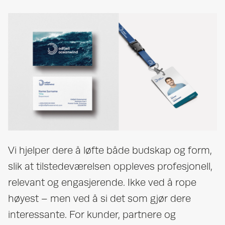
Vi hjelper dere å løfte både budskap og form,
slik at tilstedeværelsen oppleves profesjonell,
relevant og engasjerende. Ikke ved å rope
høyest – men ved å si det som gjør dere
interessante. For kunder, partnere og