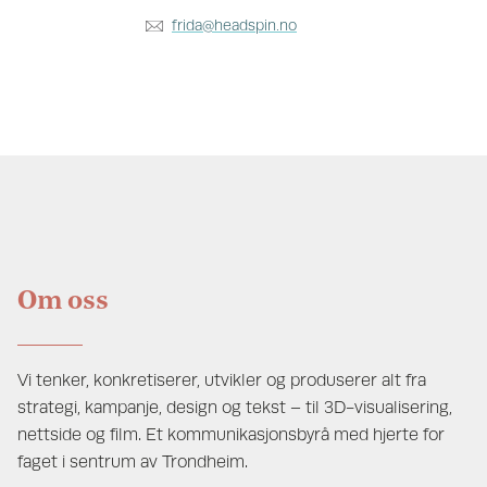
frida@headspin.no
Om oss
Vi tenker, konkretiserer, utvikler og produserer alt fra
strategi, kampanje, design og tekst – til 3D-visualisering,
nettside og film. Et kommunikasjonsbyrå med hjerte for
faget i sentrum av Trondheim.