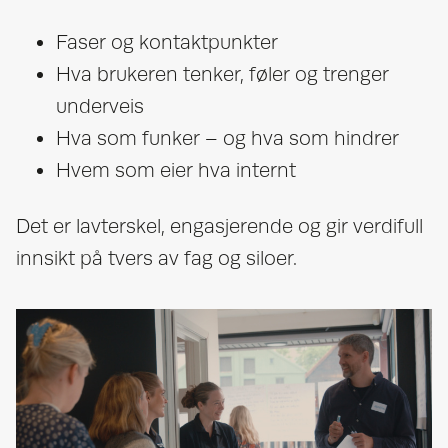
Faser og kontaktpunkter
Hva brukeren tenker, føler og trenger
underveis
Hva som funker – og hva som hindrer
Hvem som eier hva internt
Det er lavterskel, engasjerende og gir verdifull
innsikt på tvers av fag og siloer.