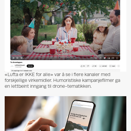
«Lufta er IKKE for alle» var å se i flere kanaler med
forskjellige virkemidler. Humoristiske kampanjefilmer ga
en lettbeint inngang til drone-tematikken.