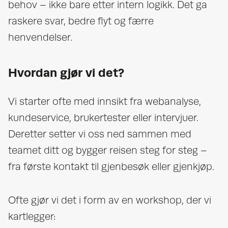
behov – ikke bare etter intern logikk. Det ga
raskere svar, bedre flyt og færre
henvendelser.
Hvordan gjør vi det?
Vi starter ofte med innsikt fra webanalyse,
kundeservice, brukertester eller intervjuer.
Deretter setter vi oss ned sammen med
teamet ditt og bygger reisen steg for steg –
fra første kontakt til gjenbesøk eller gjenkjøp.
Ofte gjør vi det i form av en workshop, der vi
kartlegger: