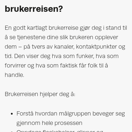
brukerreisen?
En godt kartlagt brukerreise gjør deg i stand til
å se tjenestene dine slik brukeren opplever
dem – på tvers av kanaler, kontaktpunkter og
tid. Den viser deg hva som funker, hva som
forvirrer og hva som faktisk får folk til å
handle.
Brukerreisen hjelper deg å:
Forstå hvordan målgruppen beveger seg
gjennom hele prosessen