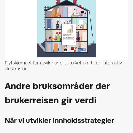
Flytskjemaet for avvik har blitt tolket om til en interaktiv
illustrasjon.
Andre bruksområder der
brukerreisen gir verdi
Når vi utvikler innholdsstrategier