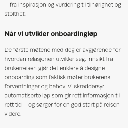
– fra inspirasjon og vurdering til tilhørighet og
stolthet.
Når vi utvikler onboardingløp
De første møtene med deg er avgjørende for
hvordan relasjonen utvikler seg. Innsikt fra
brukerreisen gjør det enklere å designe
onboarding som faktisk møter brukerens
forventninger og behov. Vi skreddersyr
automatiserte løp som gir rett informasjon til
rett tid – og sørger for en god start på reisen
videre.