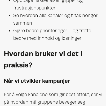
Oppdage flaskehalser, glipper og
frustrasjonspunkter
Se hvordan alle kanaler og tiltak henger
sammen
Gjøre bedre prioriteringer – og treffe
bedre med innhold og løsninger
Hvordan bruker vi det i
praksis?
Når vi utvikler kampanjer
For å velge kanalene som gir best effekt, ser vi
på hvordan målgruppene beveger seg