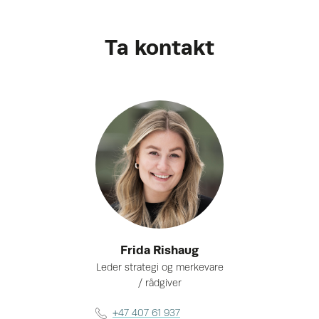
Ta kontakt
Frida Rishaug
Leder strategi og merkevare
/ rådgiver
+47 407 61 937