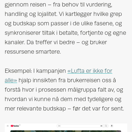
gjennom reisen – fra behov til vurdering,
handling og lojalitet. Vi kartlegger hvilke grep
og budskap som passer i de ulike fasene, og
synkroniserer tiltak i betalte, fortjente og egne
kanaler. Da treffer vi bedre – og bruker
ressursene smartere.
Eksempel: I kampanjen
«Lufta er ikke for
alle»
hjalp innsikten fra brukerreisen oss å
forstå hvor i prosessen målgruppa falt av, og
hvordan vi kunne nå dem med tydeligere og
mer relevante budskap – før det var for sent.