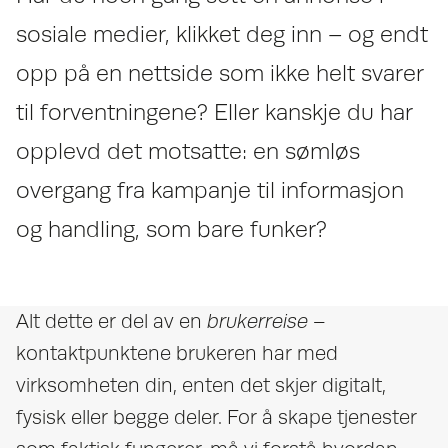
sosiale medier, klikket deg inn – og endt
opp på en nettside som ikke helt svarer
til forventningene? Eller kanskje du har
opplevd det motsatte: en sømløs
overgang fra kampanje til informasjon
og handling, som bare funker?
Alt dette er del av en
brukerreise
–
kontaktpunktene brukeren har med
virksomheten din, enten det skjer digitalt,
fysisk eller begge deler. For å skape tjenester