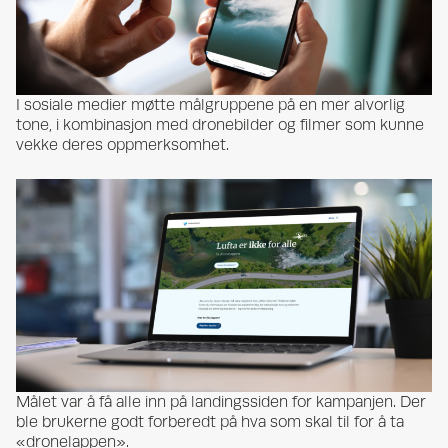
I sosiale medier møtte målgruppene på en mer alvorlig
tone, i kombinasjon med dronebilder og filmer som kunne
vekke deres oppmerksomhet.
Målet var å få alle inn på landingssiden for kampanjen. Der
ble brukerne godt forberedt på hva som skal til for å ta
«dronelappen».