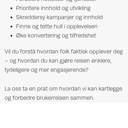
Prioritere innhold og utvikling
Skreddersy kampanjer og innhold
Finne og tette hull i opplevelsen
Øke konvertering og tilfredshet
Vil du forstå hvordan folk faktisk opplever deg
– og hvordan du kan gjøre reisen enklere,
tydeligere og mer engasjerende?
La oss ta en prat om hvordan vi kan kartlegge
og forbedre brukerreisen sammen.