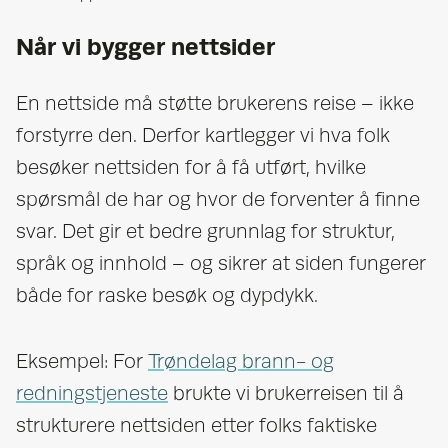
Når vi bygger nettsider
En nettside må støtte brukerens reise – ikke
forstyrre den. Derfor kartlegger vi hva folk
besøker nettsiden for å få utført, hvilke
spørsmål de har og hvor de forventer å finne
svar. Det gir et bedre grunnlag for struktur,
språk og innhold – og sikrer at siden fungerer
både for raske besøk og dypdykk.
Eksempel: For
Trøndelag brann- og
redningstjeneste
brukte vi brukerreisen til å
strukturere nettsiden etter folks faktiske