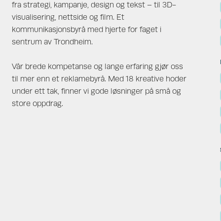
fra strategi, kampanje, design og tekst – til 3D-
visualisering, nettside og film. Et
kommunikasjonsbyrå med hjerte for faget i
sentrum av Trondheim.
Vår brede kompetanse og lange erfaring gjør oss
til mer enn et reklamebyrå. Med 18 kreative hoder
under ett tak, finner vi gode løsninger på små og
store oppdrag.