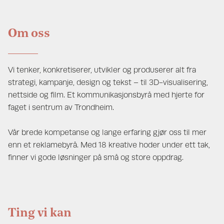
Om oss
Vi tenker, konkretiserer, utvikler og produserer alt fra
strategi, kampanje, design og tekst – til 3D-visualisering,
nettside og film. Et kommunikasjonsbyrå med hjerte for
faget i sentrum av Trondheim.
Vår brede kompetanse og lange erfaring gjør oss til mer
enn et reklamebyrå. Med 18 kreative hoder under ett tak,
finner vi gode løsninger på små og store oppdrag.
Ting vi kan