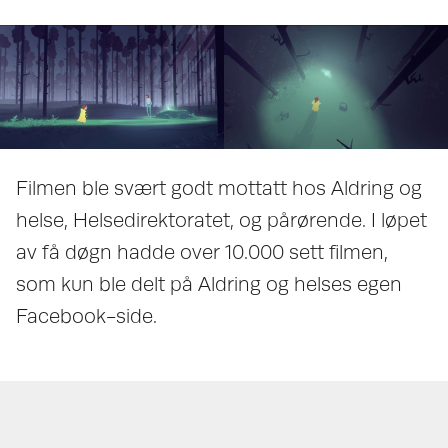
Filmen ble svært godt mottatt hos Aldring og
helse, Helsedirektoratet, og pårørende. I løpet
av få døgn hadde over 10.000 sett filmen,
som kun ble delt på Aldring og helses egen
Facebook-side.