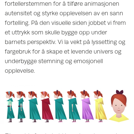
fortellerstemmen for å tilføre animasjonen
autensitet og styrke opplevelsen av en sann
fortelling. På den visuelle siden jobbet vi frem
et uttrykk som skulle bygge opp under
barnets perspektiv. Vi la vekt på lyssetting og
fargebruk for å skape et levende univers og
underbygge stemning og emosjonell
opplevelse.