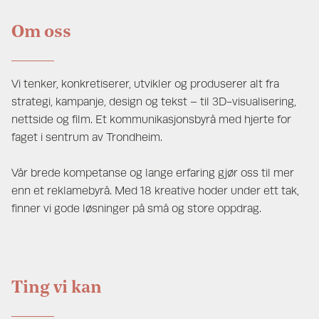
Om oss
Vi tenker, konkretiserer, utvikler og produserer alt fra
strategi, kampanje, design og tekst – til 3D-visualisering,
nettside og film. Et kommunikasjonsbyrå med hjerte for
faget i sentrum av Trondheim.
Vår brede kompetanse og lange erfaring gjør oss til mer
enn et reklamebyrå. Med 18 kreative hoder under ett tak,
finner vi gode løsninger på små og store oppdrag.
Ting vi kan