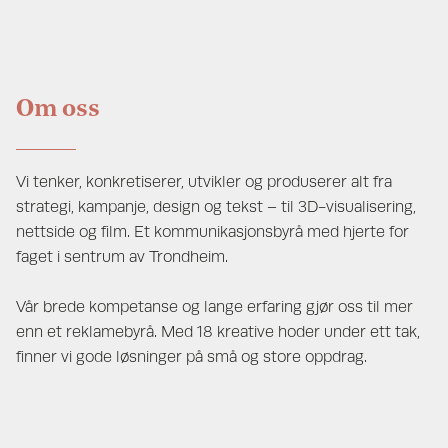
Om oss
Vi tenker, konkretiserer, utvikler og produserer alt fra
strategi, kampanje, design og tekst – til 3D-visualisering,
nettside og film. Et kommunikasjonsbyrå med hjerte for
faget i sentrum av Trondheim.
Vår brede kompetanse og lange erfaring gjør oss til mer
enn et reklamebyrå. Med 18 kreative hoder under ett tak,
finner vi gode løsninger på små og store oppdrag.