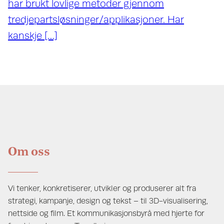
har brukt lovlige metoder gjennom
tredjepartsløsninger/applikasjoner. Har
kanskje […]
Om oss
Vi tenker, konkretiserer, utvikler og produserer alt fra
strategi, kampanje, design og tekst – til 3D-visualisering,
nettside og film. Et kommunikasjonsbyrå med hjerte for