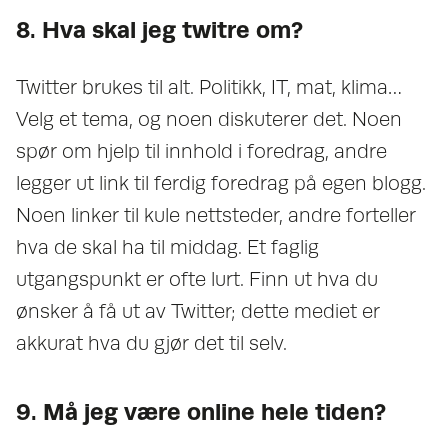
8. Hva skal jeg twitre om?
Twitter brukes til alt. Politikk, IT, mat, klima…
Velg et tema, og noen diskuterer det. Noen
spør om hjelp til innhold i foredrag, andre
legger ut link til ferdig foredrag på egen blogg.
Noen linker til kule nettsteder, andre forteller
hva de skal ha til middag. Et faglig
utgangspunkt er ofte lurt. Finn ut hva du
ønsker å få ut av Twitter; dette mediet er
akkurat hva du gjør det til selv.
9. Må jeg være online hele tiden?