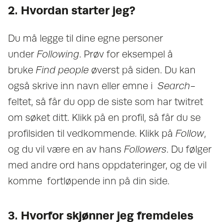
2. Hvordan starter jeg?
Du må legge til dine egne personer
under
Following
. Prøv for eksempel å
bruke
Find people
øverst på siden. Du kan
også skrive inn navn eller emne i
Search
-
feltet, så får du opp de siste som har twitret
om søket ditt. Klikk på en profil, så får du se
profilsiden til vedkommende. Klikk på
Follow
,
og du vil være en av hans
Followers
. Du følger
med andre ord hans oppdateringer, og de vil
komme fortløpende inn på din side.
3. Hvorfor skjønner jeg fremdeles