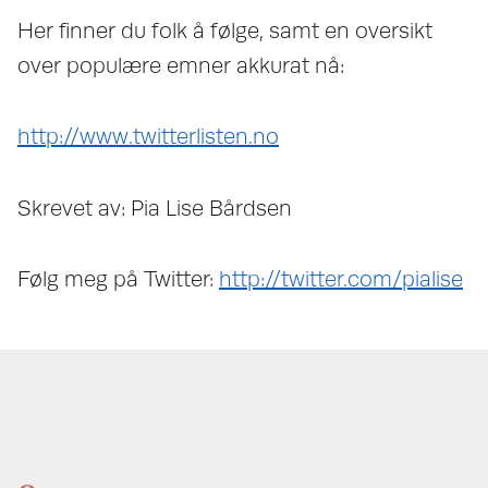
Her finner du folk å følge, samt en oversikt
over populære emner akkurat nå:
http://www.twitterlisten.no
Skrevet av: Pia Lise Bårdsen
Følg meg på Twitter:
http://twitter.com/pialise