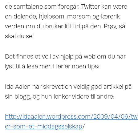
de samtalene som foregår. Twitter kan være
en delende, hjelpsom, morsom og lærerik
verden om du bruker litt tid på den. Prøv, så
skal du se!
Det finnes et vell av hjelp på web om du har
lyst til å lese mer. Her er noen tips:
Ida Aalen har skrevet en veldig god artikkel på
sin blogg, og hun lenker videre til andre:
http://idaaalen.wordpress.com/2009/04/06/twi
er-som-et-middagsselskap
/