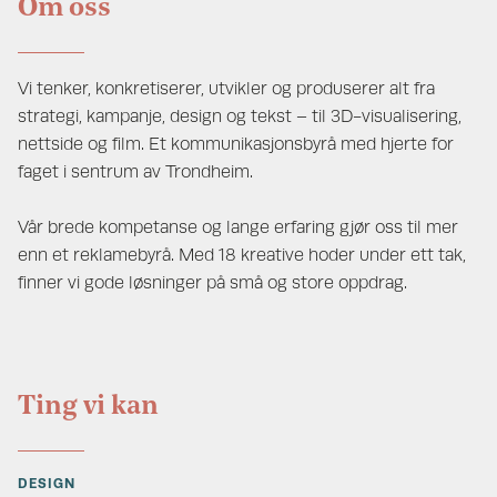
Om oss
Vi tenker, konkretiserer, utvikler og produserer alt fra
strategi, kampanje, design og tekst – til 3D-visualisering,
nettside og film. Et kommunikasjonsbyrå med hjerte for
faget i sentrum av Trondheim.
Vår brede kompetanse og lange erfaring gjør oss til mer
enn et reklamebyrå. Med 18 kreative hoder under ett tak,
finner vi gode løsninger på små og store oppdrag.
Ting vi kan
DESIGN