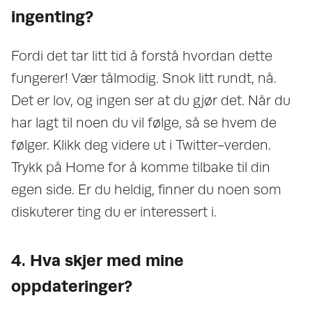
ingenting?
Fordi det tar litt tid å forstå hvordan dette
fungerer! Vær tålmodig. Snok litt rundt, nå.
Det er lov, og ingen ser at du gjør det. Når du
har lagt til noen du vil følge, så se hvem de
følger. Klikk deg videre ut i Twitter-verden.
Trykk på Home for å komme tilbake til din
egen side. Er du heldig, finner du noen som
diskuterer ting du er interessert i.
4. Hva skjer med mine
oppdateringer?