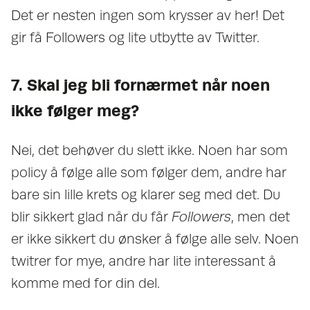
Det er nesten ingen som krysser av her! Det
gir få Followers og lite utbytte av Twitter.
7. Skal jeg bli fornærmet når noen
ikke følger meg?
Nei, det behøver du slett ikke. Noen har som
policy å følge alle som følger dem, andre har
bare sin lille krets og klarer seg med det. Du
blir sikkert glad når du får
Followers
, men det
er ikke sikkert du ønsker å følge alle selv. Noen
twitrer for mye, andre har lite interessant å
komme med for din del.