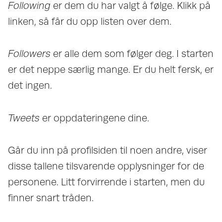
Following
er dem du har valgt å følge. Klikk på
linken, så får du opp listen over dem.
Followers
er alle dem som følger deg. I starten
er det neppe særlig mange. Er du helt fersk, er
det ingen.
Tweets
er oppdateringene dine.
Går du inn på profilsiden til noen andre, viser
disse tallene tilsvarende opplysninger for de
personene. Litt forvirrende i starten, men du
finner snart tråden.