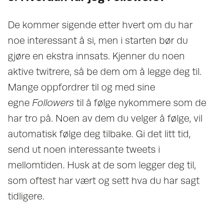
De kommer sigende etter hvert om du har
noe interessant å si, men i starten bør du
gjøre en ekstra innsats. Kjenner du noen
aktive twitrere, så be dem om å legge deg til.
Mange oppfordrer til og med sine
egne
Followers
til å følge nykommere som de
har tro på. Noen av dem du velger å følge, vil
automatisk følge deg tilbake. Gi det litt tid,
send ut noen interessante tweets i
mellomtiden. Husk at de som legger deg til,
som oftest har vært og sett hva du har sagt
tidligere.