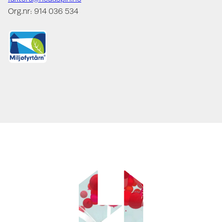
Org.nr: 914 036 534