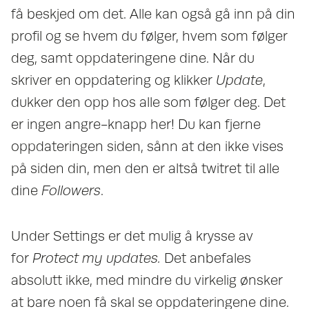
få beskjed om det. Alle kan også gå inn på din
profil og se hvem du følger, hvem som følger
deg, samt oppdateringene dine. Når du
skriver en oppdatering og klikker
Update
,
dukker den opp hos alle som følger deg. Det
er ingen angre-knapp her! Du kan fjerne
oppdateringen siden, sånn at den ikke vises
på siden din, men den er altså twitret til alle
dine
Followers
.
Under Settings er det mulig å krysse av
for
Protect my updates.
Det anbefales
absolutt ikke, med mindre du virkelig ønsker
at bare noen få skal se oppdateringene dine.