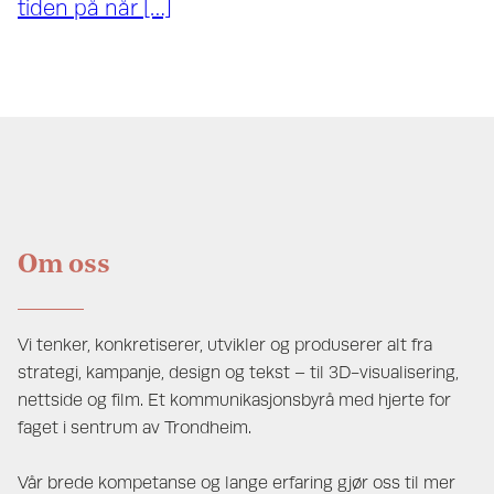
tiden på når […]
Om oss
Vi tenker, konkretiserer, utvikler og produserer alt fra
strategi, kampanje, design og tekst – til 3D-visualisering,
nettside og film. Et kommunikasjonsbyrå med hjerte for
faget i sentrum av Trondheim.
Vår brede kompetanse og lange erfaring gjør oss til mer