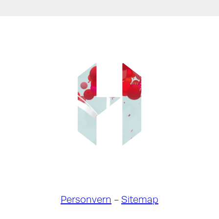
Personvern
-
Sitemap