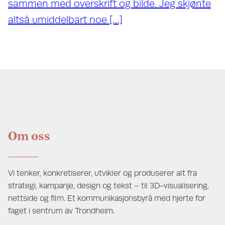
sammen med overskrift og bilde. Jeg skjønte
altså umiddelbart noe […]
Om oss
Vi tenker, konkretiserer, utvikler og produserer alt fra
strategi, kampanje, design og tekst – til 3D-visualisering,
nettside og film. Et kommunikasjonsbyrå med hjerte for
faget i sentrum av Trondheim.