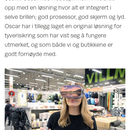
opp med en løsning hvor alt er integrert i
selve brillen; god prosessor, god skjerm og lyd.
Oscar har i tillegg laget en original løsning for
tyverisikring som har vist seg å fungere
utmerket, og som både vi og butikkene er
godt fornøyde med.