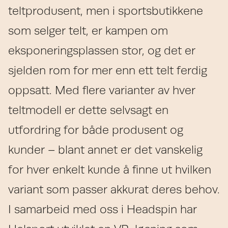
teltprodusent, men i sportsbutikkene
som selger telt, er kampen om
eksponeringsplassen stor, og det er
sjelden rom for mer enn ett telt ferdig
oppsatt. Med flere varianter av hver
teltmodell er dette selvsagt en
utfordring for både produsent og
kunder – blant annet er det vanskelig
for hver enkelt kunde å finne ut hvilken
variant som passer akkurat deres behov.
I samarbeid med oss i Headspin har