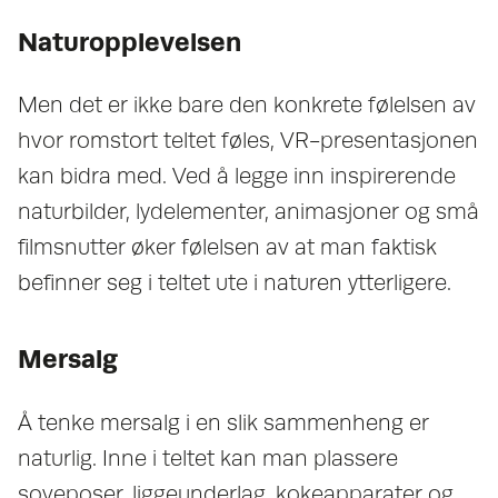
Naturopplevelsen
Men det er ikke bare den konkrete følelsen av
hvor romstort teltet føles, VR-presentasjonen
kan bidra med. Ved å legge inn inspirerende
naturbilder, lydelementer, animasjoner og små
filmsnutter øker følelsen av at man faktisk
befinner seg i teltet ute i naturen ytterligere.
Mersalg
Å tenke mersalg i en slik sammenheng er
naturlig. Inne i teltet kan man plassere
soveposer, liggeunderlag, kokeapparater og