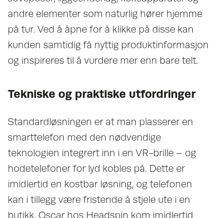
andre elementer som naturlig hører hjemme
på tur. Ved å åpne for å klikke på disse kan
kunden samtidig få nyttig produktinformasjon
og inspireres til å vurdere mer enn bare telt.
Tekniske og praktiske utfordringer
Standardløsningen er at man plasserer en
smarttelefon med den nødvendige
teknologien integrert inn i en VR-brille – og
hodetelefoner for lyd kobles på. Dette er
imidlertid en kostbar løsning, og telefonen
kan i tillegg være fristende å stjele ute i en
butikk. Oscar hos Headspin kom imidlertid