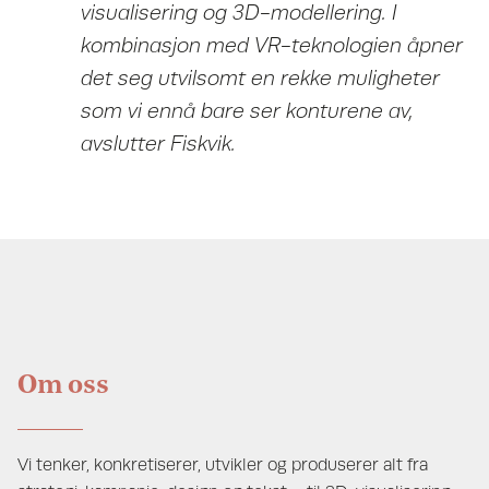
visualisering og 3D-modellering. I
kombinasjon med VR-teknologien åpner
det seg utvilsomt en rekke muligheter
som vi ennå bare ser konturene av,
avslutter Fiskvik.
Om oss
Vi tenker, konkretiserer, utvikler og produserer alt fra