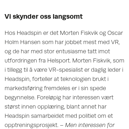
Vi skynder oss langsomt
Hos Headspin er det Morten Fiskvik og Oscar
Holm Hansen som har jobbet mest med VR,
og de har med stor entusiasme tatt imot
utfordringen fra Helsport. Morten Fiskvik, som
i tillegg til å være VR-spesialist er daglig leder i
Headspin, forteller at teknologien brukt i
markedsføring fremdeles er i sin spede
begynnelse. Foreløpig har interessen vært
størst innen opplæring, blant annet har
Headspin samarbeidet med politiet om et
opptreningsprosjekt.
– Men interessen for