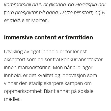
kommersiell bruk er økende, og Headspin har
flere prosjekter på gang. Dette blir stort, og vi
er med
, sier Morten.
Immersive content er fremtiden
Utvikling av eget innhold er for lengst
akseptert som en sentral konkurransefaktor
innen markedsføring. Men når alle lager
innhold, er det kvalitet og innovasjon som
vinner den stadig skarpere kampen om
oppmerksomhet. Blant annet på sosiale
medier.