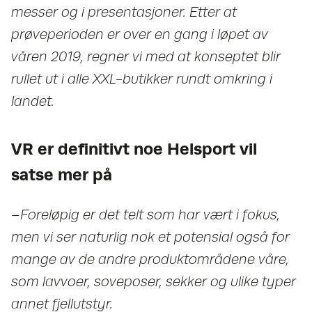
messer og i presentasjoner. Etter at
prøveperioden er over en gang i løpet av
våren 2019, regner vi med at konseptet blir
rullet ut i alle XXL-butikker rundt omkring i
landet.
VR er definitivt noe Helsport vil
satse mer på
–Foreløpig er det telt som har vært i fokus,
men vi ser naturlig nok et potensial også for
mange av de andre produktområdene våre,
som lavvoer, soveposer, sekker og ulike typer
annet fjellutstyr.