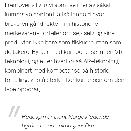
Fremover vil vi utvilsomt se mer av såkalt
immersive content, altså innhold hvor
brukeren går direkte inn i historiene
merkevarene forteller om seg selv og sine
produkter. Ikke bare som tilskuere, men som
deltakere. Byråer med kompetanse innen VR-
teknologi, og etter hvert også AR-teknologi,
kombinert med kompetanse på historie-
fortelling, vil stå sterkt i konkurransen om den
type oppdrag.
Headspin er blant Norges ledende
byråer innen animasjonsfilm,