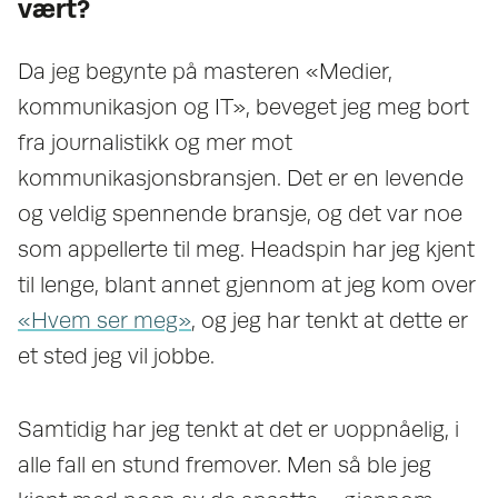
vært?
Da jeg begynte på masteren «Medier,
kommunikasjon og IT», beveget jeg meg bort
fra journalistikk og mer mot
kommunikasjonsbransjen. Det er en levende
og veldig spennende bransje, og det var noe
som appellerte til meg. Headspin har jeg kjent
til lenge, blant annet gjennom at jeg kom over
«Hvem ser meg»
, og jeg har tenkt at dette er
et sted jeg vil jobbe.
Samtidig har jeg tenkt at det er uoppnåelig, i
alle fall en stund fremover. Men så ble jeg