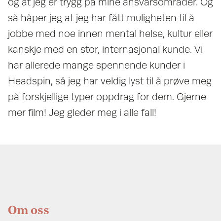
og at jeg er trygg på mine ansvarsområder. Og
så håper jeg at jeg har fått muligheten til å
jobbe med noe innen mental helse, kultur eller
kanskje med en stor, internasjonal kunde. Vi
har allerede mange spennende kunder i
Headspin, så jeg har veldig lyst til å prøve meg
på forskjellige typer oppdrag for dem. Gjerne
mer film! Jeg gleder meg i alle fall!
Om oss