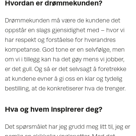
Hvordan er drømmekunden?
Drømmekunden må være de kundene det
oppstår en slags gjensidighet med – hvor vi
har respekt og forståelse for hverandres
kompetanse. God tone er en selvfølge, men
om vi i tillegg kan ha det gøy mens vi jobber,
er det gull. Og så er det selvsagt å foretrekke
at kundene evner å gi oss en klar og tydelig
bestilling, at de konkretiserer hva de trenger.
Hva og hvem inspirerer deg?
Det spørsmålet har jeg grudd meg litt til, jeg er