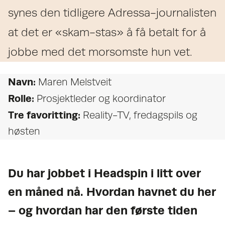
synes den tidligere Adressa-journalisten
at det er «skam-stas» å få betalt for å
jobbe med det morsomste hun vet.
Navn:
Maren Melstveit
Rolle:
Prosjektleder og koordinator
Tre favoritting:
Reality-TV, fredagspils og
høsten
Du har jobbet i Headspin i litt over
en måned nå. Hvordan havnet du her
– og hvordan har den første tiden